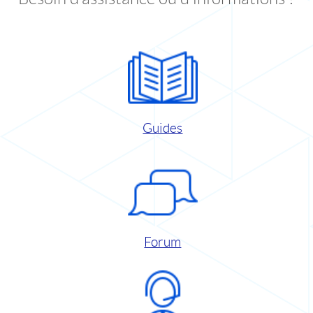
Guides
Forum